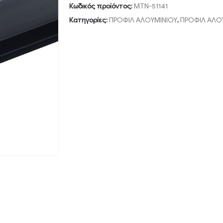
Κωδικός προϊόντος:
MTN-51141
Κατηγορίες:
ΠΡΟΦΙΛ ΑΛΟΥΜΙΝΙΟΥ
,
ΠΡΟΦΙΛ ΑΛΟ