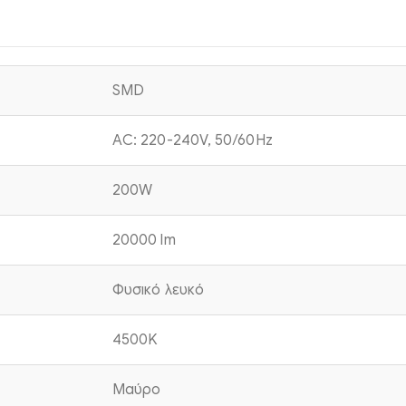
SMD
AC: 220-240V, 50/60Hz
200W
20000 lm
Φυσικό λευκό
4500K
Μαύρο