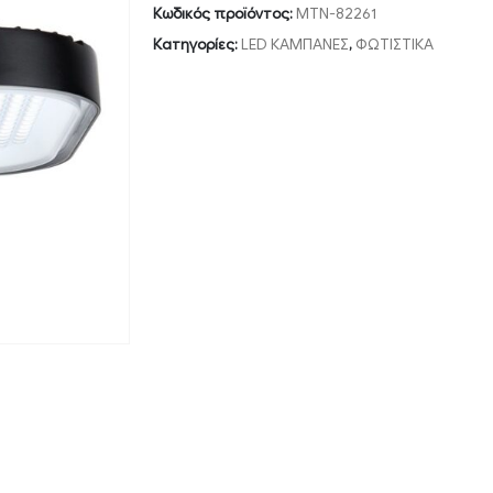
Κωδικός προϊόντος:
MTN-82261
Κατηγορίες:
LED ΚΑΜΠΑΝΕΣ
,
ΦΩΤΙΣΤΙΚΑ