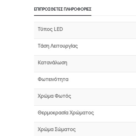
ΕΠΙΠΡΌΣΘΕΤΕΣ ΠΛΗΡΟΦΟΡΊΕΣ
Τύπος LED
Τάση Λειτουργίας
Κατανάλωση
Φωτεινότητα
Χρώμα Φωτός
Θερμοκρασία Χρώματος
Χρώμα Σώματος