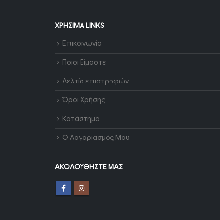
ΧΡΉΣΙΜΑ LINKS
Επικοινωνία
Ποιοι Είμαστε
Δελτίο επιστροφών
Όροι Χρήσης
Κατάστημα
Ο Λογαριασμός Μου
ΑΚΟΛΟΥΘΉΣΤΕ ΜΑΣ