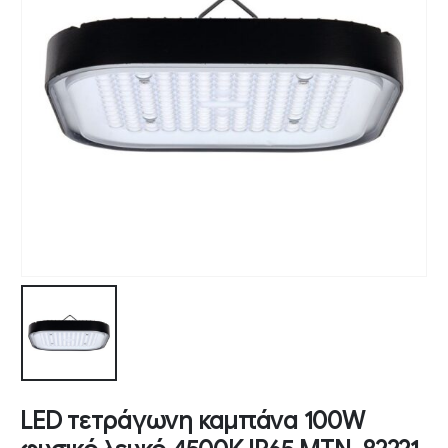
LED τετράγωνη καμπάνα 100W