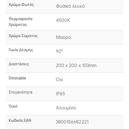
Χρώμα Φωτός
Φυσικό λευκό
Θερμοκρασία
4500K
Χρώματος
Χρώμα Σώματος
Μαύρο
Γωνία Δέσμης
90°
Διαστάσεις
200 x 200 x 103mm
Dimmable
Όχι
Στεγανότητα
IP65
Υλικό
Αλουμίνιο
Κωδικός EAN
3800156682221