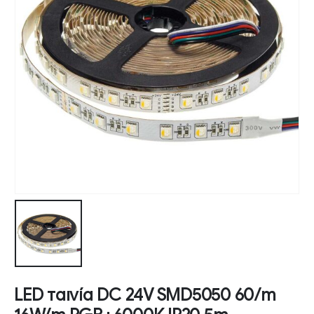
LED ταινία DC 24V SMD5050 60/m