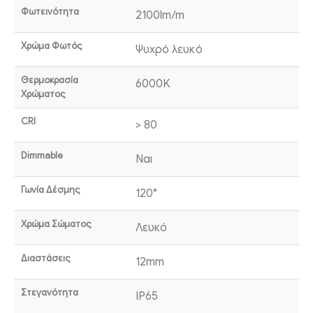
Φωτεινότητα
2100lm/m
Χρώμα Φωτός
Ψυχρό λευκό
Θερμοκρασία
6000K
Χρώματος
CRI
> 80
Dimmable
Ναι
Γωνία Δέσμης
120°
Χρώμα Σώματος
Λευκό
Διαστάσεις
12mm
Στεγανότητα
IP65