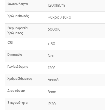
Φωτεινότητα
1200lm/m
Χρώμα Φωτός
Ψυχρό λευκό
Θερμοκρασία
6000K
Χρώματος
CRI
> 80
Dimmable
Ναι
Γωνία Δέσμης
120°
Χρώμα Σώματος
Λευκό
Διαστάσεις
8mm
Στεγανότητα
IP20