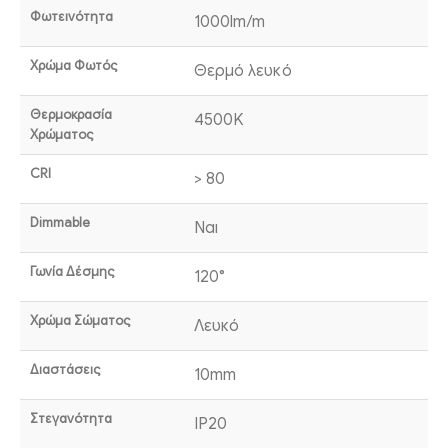
Φωτεινότητα
1000lm/m
Χρώμα Φωτός
Θερμό λευκό
Θερμοκρασία
4500K
Χρώματος
CRI
> 80
Dimmable
Ναι
Γωνία Δέσμης
120°
Χρώμα Σώματος
Λευκό
Διαστάσεις
10mm
Στεγανότητα
IP20