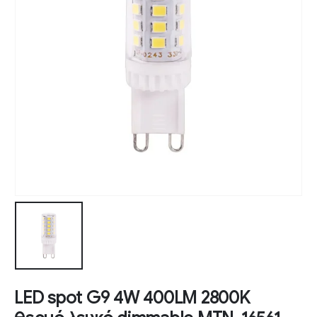
LED spot G9 4W 400LM 2800K