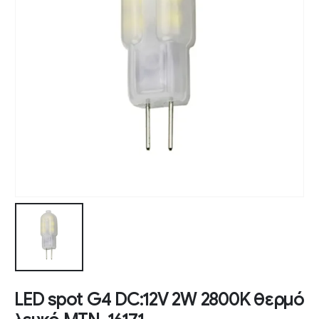
LED spot G4 DC:12V 2W 2800K θερμό