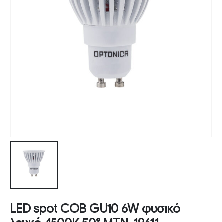
LED spot COB GU10 6W φυσικό