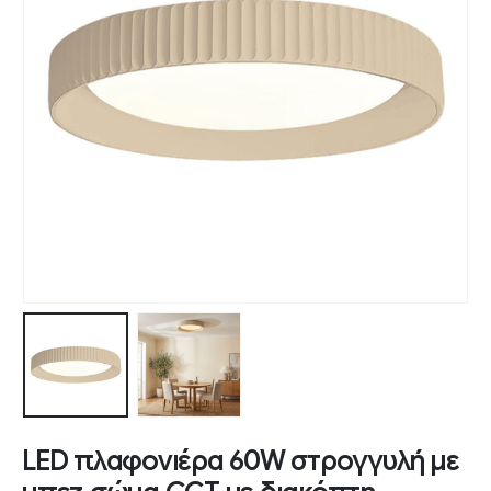
LED πλαφονιέρα 60W στρογγυλή με