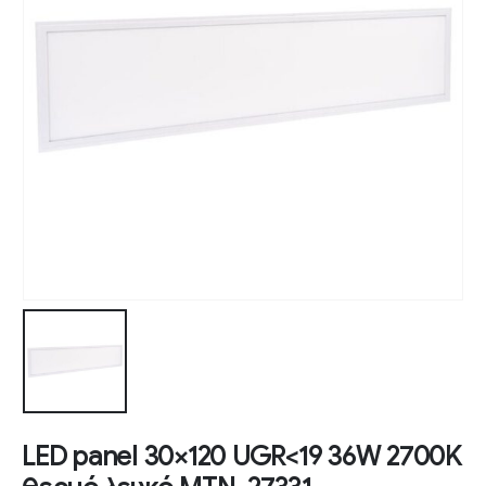
LED panel 30×120 UGR<19 36W 2700K