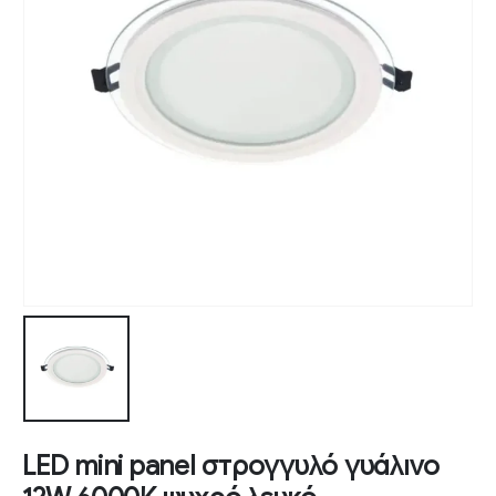
LED mini panel στρογγυλό γυάλινο