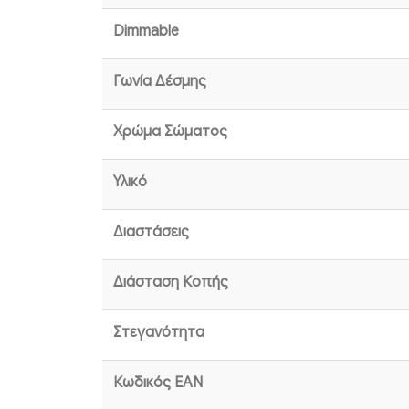
Dimmable
Γωνία Δέσμης
Χρώμα Σώματος
Υλικό
Διαστάσεις
Διάσταση Κοπής
Στεγανότητα
Κωδικός EAN