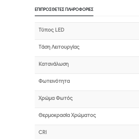
ΕΠΙΠΡΌΣΘΕΤΕΣ ΠΛΗΡΟΦΟΡΊΕΣ
Τύπος LED
Τάση Λειτουργίας
Κατανάλωση
Φωτεινότητα
Χρώμα Φωτός
Θερμοκρασία Χρώματος
CRI