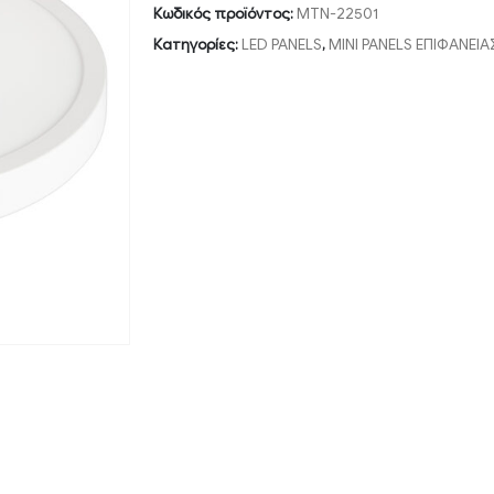
Κωδικός προϊόντος:
MTN-22501
Κατηγορίες:
LED PANELS
,
MINI PANELS ΕΠΙΦΑΝΕΙΑ