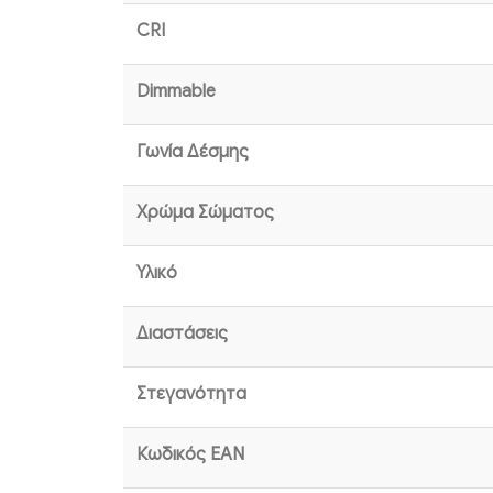
CRI
Dimmable
Γωνία Δέσμης
Χρώμα Σώματος
Υλικό
Διαστάσεις
Στεγανότητα
Κωδικός EAN