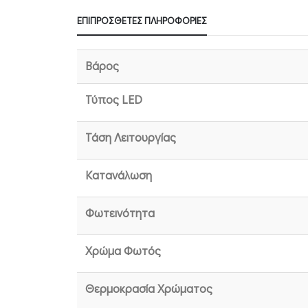
ΕΠΙΠΡΌΣΘΕΤΕΣ ΠΛΗΡΟΦΟΡΊΕΣ
Βάρος
Τύπος LED
Τάση Λειτουργίας
Κατανάλωση
Φωτεινότητα
Χρώμα Φωτός
Θερμοκρασία Χρώματος