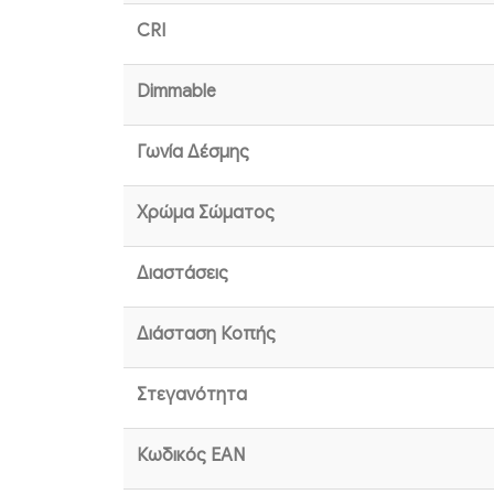
CRI
Dimmable
Γωνία Δέσμης
Χρώμα Σώματος
Διαστάσεις
Διάσταση Κοπής
Στεγανότητα
Κωδικός EAN