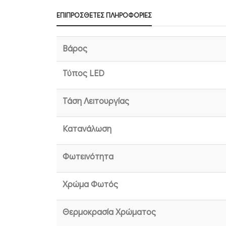
ΕΠΙΠΡΌΣΘΕΤΕΣ ΠΛΗΡΟΦΟΡΊΕΣ
Βάρος
Τύπος LED
Τάση Λειτουργίας
Κατανάλωση
Φωτεινότητα
Χρώμα Φωτός
Θερμοκρασία Χρώματος