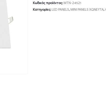
Κωδικός προϊόντος:
MTN-24521
Κατηγορίες:
LED PANELS
,
MINI PANELS ΧΩΝΕΥΤΑ
,