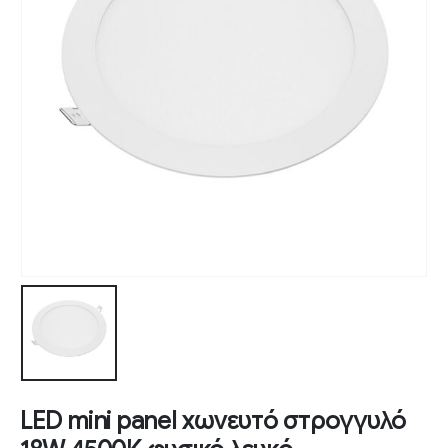
LED mini panel χωνευτό στρογγυλό