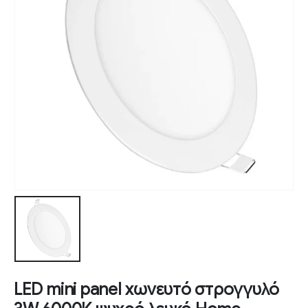
LED mini panel χωνευτό στρογγυλό