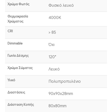
Χρώμα Φωτός
Φυσικό λευκό
Θερμοκρασία
4000K
Χρώματος
CRI
> 85
Dimmable
Όχι
Γωνία Δέσμης
120°
Χρώμα Σώματος
Λευκό
Υλικό
Πολυπροπυλένιο
Διαστάσεις
90x90x28mm
Διάσταση Κοπής
80x80mm