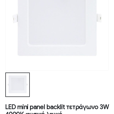
LED mini panel backlit τετράγωνο 3W