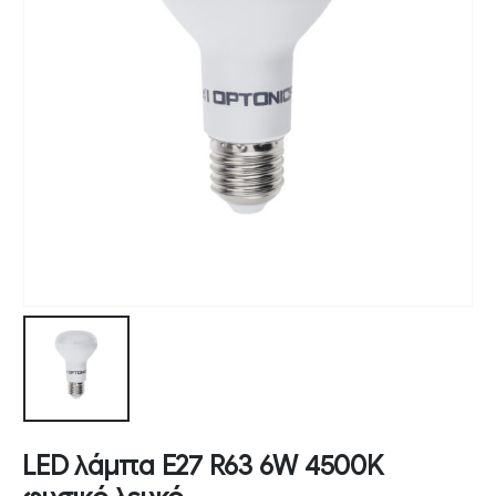
LED λάμπα E27 R63 6W 4500K