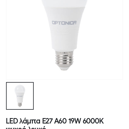
LED λάμπα E27 A60 19W 6000K