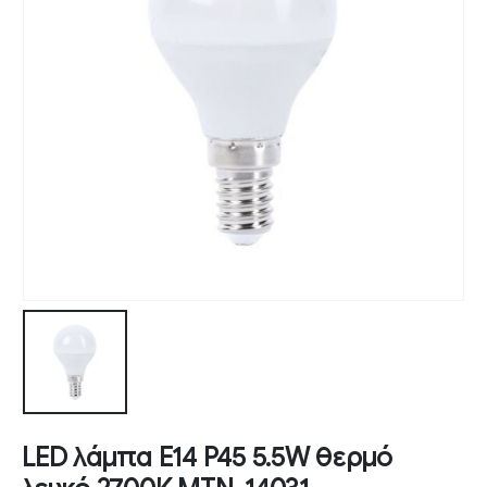
LED λάμπα E14 P45 5.5W θερμό