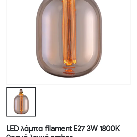
LED λάμπα filament E27 3W 1800K