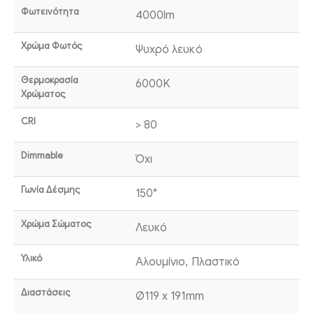
Φωτεινότητα
4000lm
Χρώμα Φωτός
Ψυχρό λευκό
Θερμοκρασία
6000K
Χρώματος
CRI
> 80
Dimmable
Όχι
Γωνία Δέσμης
150°
Χρώμα Σώματος
Λευκό
Υλικό
Αλουμίνιο, Πλαστικό
Διαστάσεις
Ø119 x 191mm