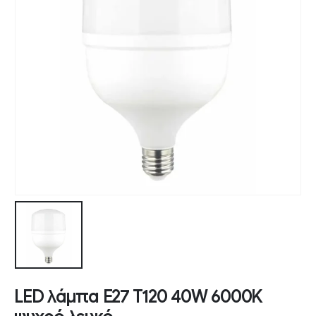
LED λάμπα E27 T120 40W 6000K