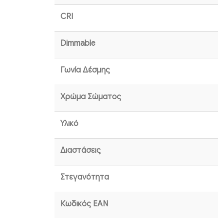
CRI
Dimmable
Γωνία Δέσμης
Χρώμα Σώματος
Υλικό
Διαστάσεις
Στεγανότητα
Κωδικός EAN