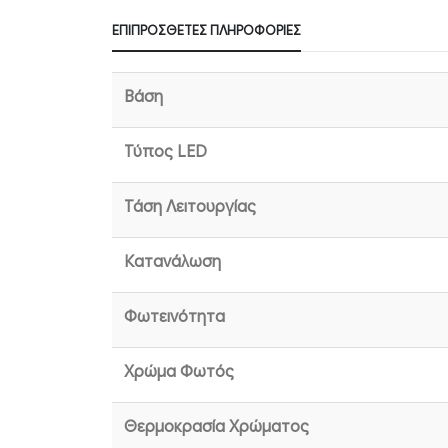
ΕΠΙΠΡΌΣΘΕΤΕΣ ΠΛΗΡΟΦΟΡΊΕΣ
Βάση
Τύπος LED
Τάση Λειτουργίας
Κατανάλωση
Φωτεινότητα
Χρώμα Φωτός
Θερμοκρασία Χρώματος