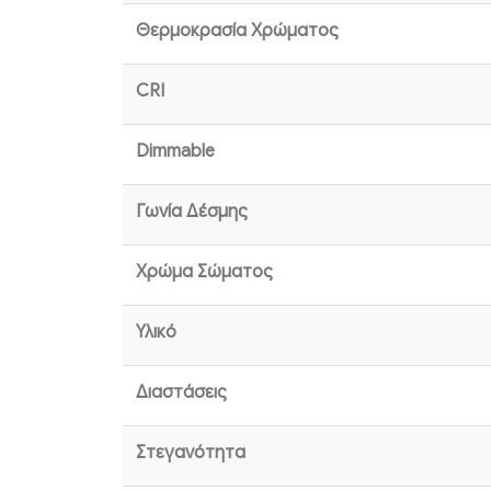
Θερμοκρασία Χρώματος
CRI
Dimmable
Γωνία Δέσμης
Χρώμα Σώματος
Υλικό
Διαστάσεις
Στεγανότητα