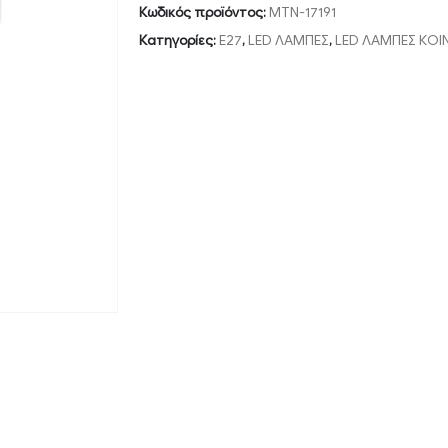
Κωδικός προϊόντος:
MTN-17191
Κατηγορίες:
E27
,
LED ΛΑΜΠΕΣ
,
LED ΛΑΜΠΕΣ ΚΟΙ