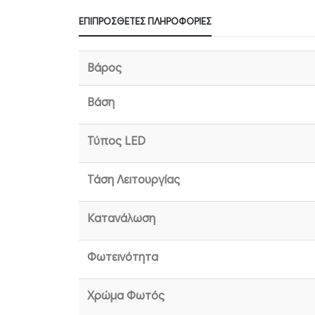
ΕΠΙΠΡΌΣΘΕΤΕΣ ΠΛΗΡΟΦΟΡΊΕΣ
Βάρος
Βάση
Τύπος LED
Τάση Λειτουργίας
Κατανάλωση
Φωτεινότητα
Χρώμα Φωτός