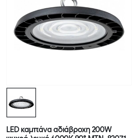
LED καμπάνα αδιάβροχη 200W