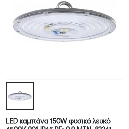
LED καμπάνα 150W φυσικό λευκό