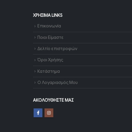
ΧΡΉΣΙΜΑ LINKS
Επικοινωνία
Ποιοι Είμαστε
Δελτίο επιστροφών
Όροι Χρήσης
Κατάστημα
Ο Λογαριασμός Μου
ΑΚΟΛΟΥΘΉΣΤΕ ΜΑΣ