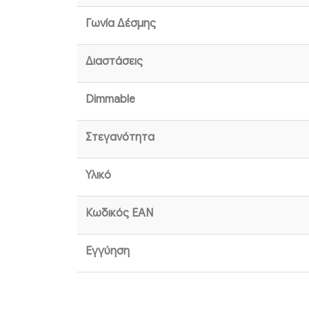
Γωνία Δέσμης
Διαστάσεις
Dimmable
Στεγανότητα
Υλικό
Κωδικός EAN
Εγγύηση