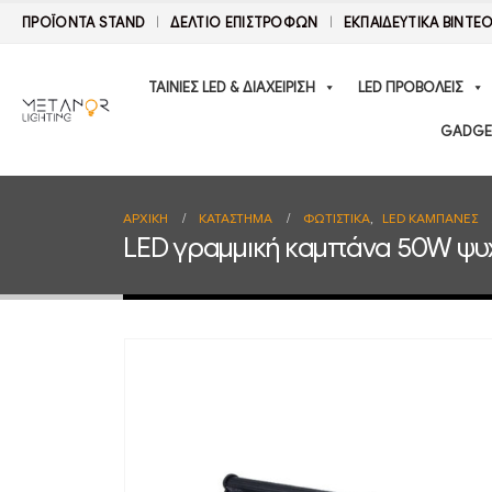
ΠΡΟΪΟΝΤΑ STAND
ΔΕΛΤΊΟ ΕΠΙΣΤΡΟΦΏΝ
ΕΚΠΑΙΔΕΥΤΙΚΑ ΒΙΝΤΕ
ΤΑΙΝΙΕΣ LED & ΔΙΑΧΕΙΡΙΣΗ
LED ΠΡΟΒΟΛΕΙΣ
GADGE
ΑΡΧΙΚΉ
ΚΑΤΆΣΤΗΜΑ
ΦΩΤΙΣΤΙΚΑ
,
LED ΚΑΜΠΑΝΕΣ
LED γραμμική καμπάνα 50W ψυχ