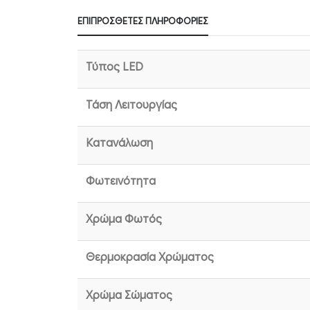
ΕΠΙΠΡΌΣΘΕΤΕΣ ΠΛΗΡΟΦΟΡΊΕΣ
Τύπος LED
Τάση Λειτουργίας
Κατανάλωση
Φωτεινότητα
Χρώμα Φωτός
Θερμοκρασία Χρώματος
Χρώμα Σώματος