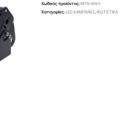
Κωδικός προϊόντος:
MTN-81511
Κατηγορίες:
LED ΚΑΜΠΑΝΕΣ
,
ΦΩΤΙΣΤΙΚΑ