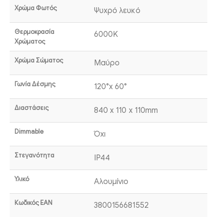
Χρώμα Φωτός
Ψυχρό λευκό
Θερμοκρασία
6000K
Χρώματος
Χρώμα Σώματος
Μαύρο
Γωνία Δέσμης
120°x 60°
Διαστάσεις
840 x 110 x 110mm
Dimmable
Όχι
Στεγανότητα
IP44
Υλικό
Αλουμίνιο
Κωδικός EAN
3800156681552