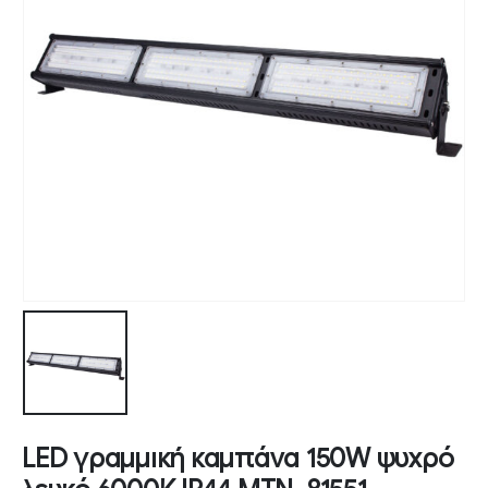
LED γραμμική καμπάνα 150W ψυχρό