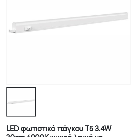
LED φωτιστικό πάγκου T5 3.4W