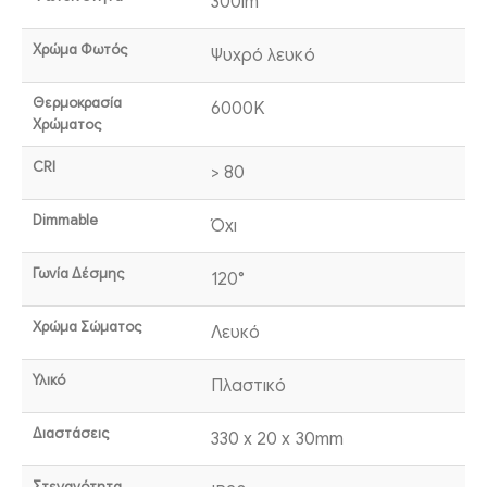
300lm
Χρώμα Φωτός
Ψυχρό λευκό
Θερμοκρασία
6000K
Χρώματος
CRI
> 80
Dimmable
Όχι
Γωνία Δέσμης
120°
Χρώμα Σώματος
Λευκό
Υλικό
Πλαστικό
Διαστάσεις
330 x 20 x 30mm
Στεγανότητα