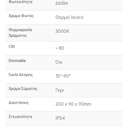
Φωτεινότητα
660lm
Χρώμα Φωτός
Θερμό λευκό
Θερμοκρασία
3000K
Χρώματος
CRI
> 80
Dimmable
Όχι
Γωνία Δέσμης
15°-90°
Χρώμα Σώματος
Γκρι
Διαστάσεις
200 x 90 x 90mm
Στεγανότητα
IP54