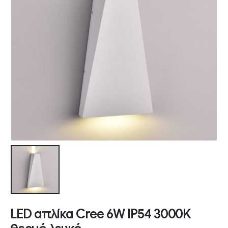
LED απλίκα Cree 6W IP54 3000K