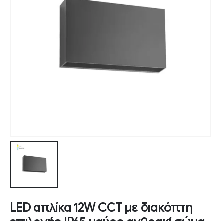
LED απλίκα 12W CCT με διακόπτη