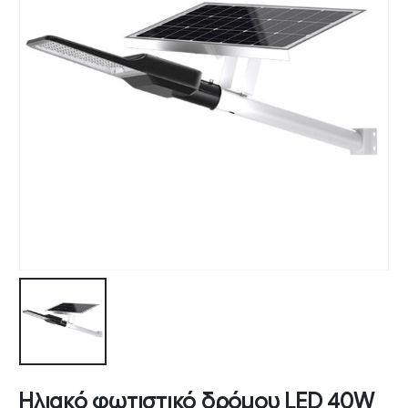
Ηλιακό φωτιστικό δρόμου LED 40W