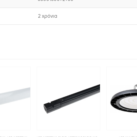
2 χρόνια