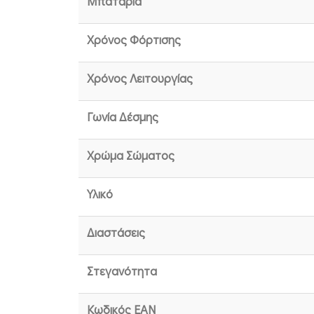
Μπαταρία
Χρόνος Φόρτισης
Χρόνος Λειτουργίας
Γωνία Δέσμης
Χρώμα Σώματος
Υλικό
Διαστάσεις
Στεγανότητα
Κωδικός EAN