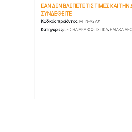
ΕΑΝ ΔΕΝ ΒΛΕΠΕΤΕ ΤΙΣ ΤΙΜΕΣ ΚΑΙ ΤΗ
ΣΥΝΔΕΘΕΙΤΕ
Κωδικός προϊόντος:
MTN-92931
Κατηγορίες:
LED ΗΛΙΑΚΑ ΦΩΤΙΣΤΙΚΑ
,
ΗΛΙΑΚΑ Δ