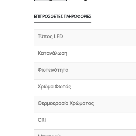
ΕΠΙΠΡΌΣΘΕΤΕΣ ΠΛΗΡΟΦΟΡΊΕΣ
Τύπος LED
Κατανάλωση
Φωτεινότητα
Χρώμα Φωτός
Θερμοκρασία Χρώματος
CRI