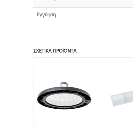
Εγγύηση
ΣΧΕΤΙΚΆ ΠΡΟΪΌΝΤΑ