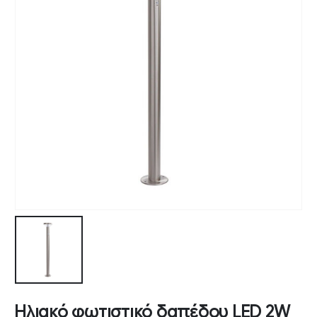
Ηλιακό φωτιστικό δαπέδου LED 2W