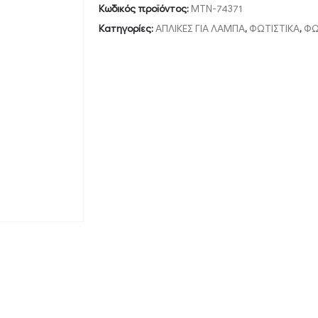
Κωδικός προϊόντος:
MTN-74371
Κατηγορίες:
ΑΠΛΙΚΕΣ ΓΙΑ ΛΑΜΠΑ
,
ΦΩΤΙΣΤΙΚΑ
,
ΦΩ