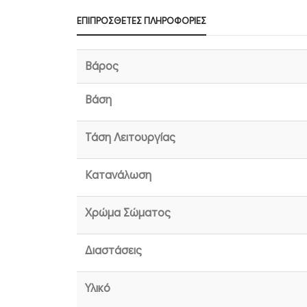
ΕΠΙΠΡΌΣΘΕΤΕΣ ΠΛΗΡΟΦΟΡΊΕΣ
Βάρος
Βάση
Τάση Λειτουργίας
Κατανάλωση
Χρώμα Σώματος
Διαστάσεις
Υλικό