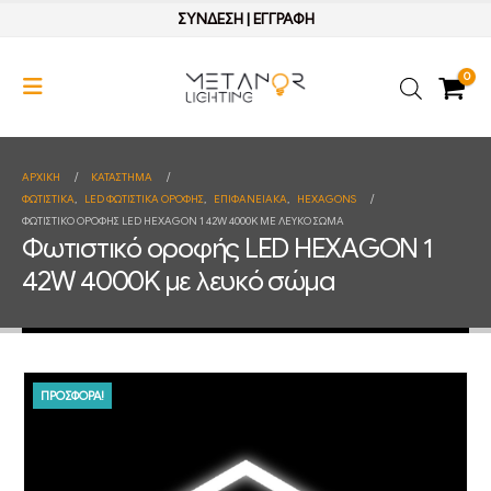
ΣΥΝΔΕΣΗ
|
ΕΓΓΡΑΦΗ
0
ΑΡΧΙΚΉ
ΚΑΤΆΣΤΗΜΑ
ΦΩΤΙΣΤΙΚΑ
,
LED ΦΩΤΙΣΤΙΚΑ ΟΡΟΦΗΣ
,
ΕΠΙΦΑΝΕΙΑΚΑ
,
HEXAGONS
ΦΩΤΙΣΤΙΚΌ ΟΡΟΦΉΣ LED HEXAGON 1 42W 4000K ΜΕ ΛΕΥΚΌ ΣΏΜΑ
Φωτιστικό οροφής LED HEXAGON 1
42W 4000K με λευκό σώμα
ΠΡΟΣΦΟΡΑ!