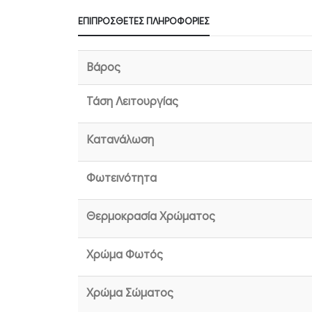
ΕΠΙΠΡΌΣΘΕΤΕΣ ΠΛΗΡΟΦΟΡΊΕΣ
Βάρος
Τάση Λειτουργίας
Κατανάλωση
Φωτεινότητα
Θερμοκρασία Χρώματος
Χρώμα Φωτός
Χρώμα Σώματος