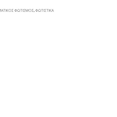
ΜΑΤΙΚΟΣ ΦΩΤΙΣΜΟΣ
,
ΦΩΤΙΣΤΙΚΑ