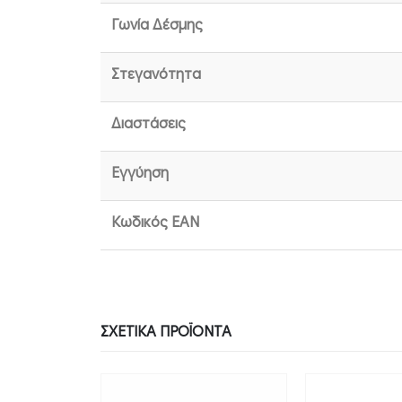
Γωνία Δέσμης
Στεγανότητα
Διαστάσεις
Εγγύηση
Κωδικός EAN
ΣΧΕΤΙΚΆ ΠΡΟΪΌΝΤΑ