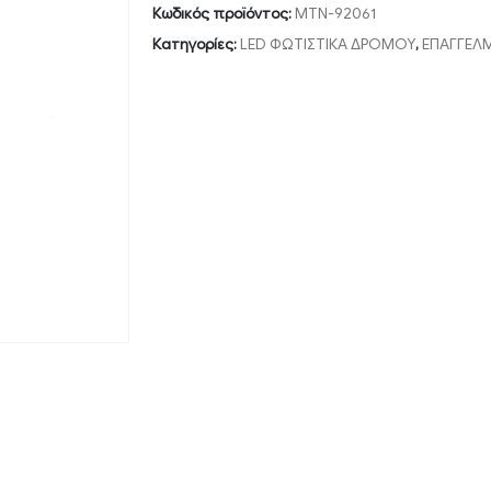
Κωδικός προϊόντος:
MTN-92061
Κατηγορίες:
LED ΦΩΤΙΣΤΙΚΑ ΔΡΟΜΟΥ
,
ΕΠΑΓΓΕΛ