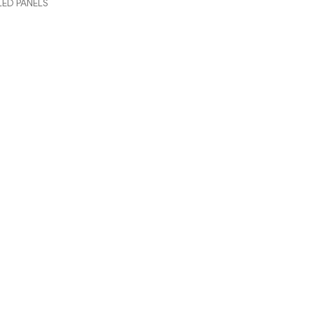
LED PANELS