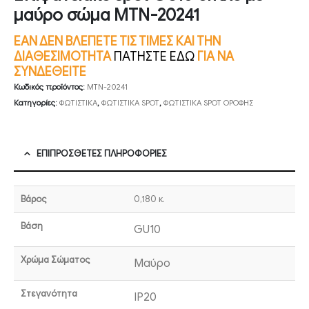
μαύρο σώμα MTN-20241
ΕΑΝ ΔΕΝ ΒΛΕΠΕΤΕ ΤΙΣ ΤΙΜΕΣ ΚΑΙ ΤΗΝ
ΔΙΑΘΕΣΙΜΟΤΗΤΑ
ΠΑΤΗΣΤΕ ΕΔΩ
ΓΙΑ ΝΑ
ΣΥΝΔΕΘΕΙΤΕ
Κωδικός προϊόντος:
MTN-20241
Κατηγορίες:
ΦΩΤΙΣΤΙΚΑ
,
ΦΩΤΙΣΤΙΚΑ SPOT
,
ΦΩΤΙΣΤΙΚΑ SPOT ΟΡΟΦΗΣ
ΕΠΙΠΡΌΣΘΕΤΕΣ ΠΛΗΡΟΦΟΡΊΕΣ
Βάρος
0,180 κ.
Βάση
GU10
Χρώμα Σώματος
Μαύρο
Στεγανότητα
IP20