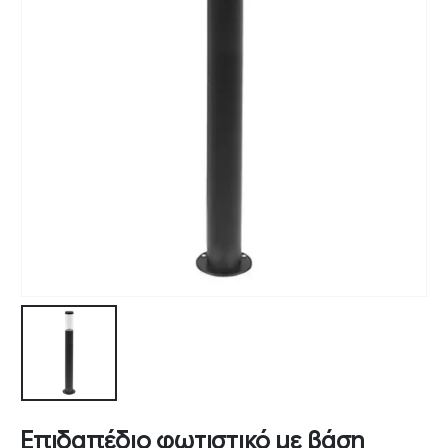
Επιδαπέδιο φωτιστικό με βάση