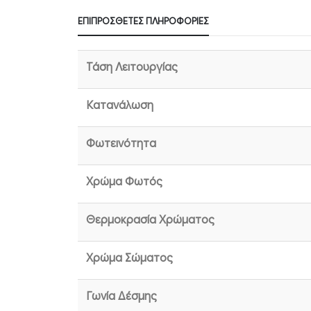
ΕΠΙΠΡΌΣΘΕΤΕΣ ΠΛΗΡΟΦΟΡΊΕΣ
Τάση Λειτουργίας
Κατανάλωση
Φωτεινότητα
Χρώμα Φωτός
Θερμοκρασία Χρώματος
Χρώμα Σώματος
Γωνία Δέσμης