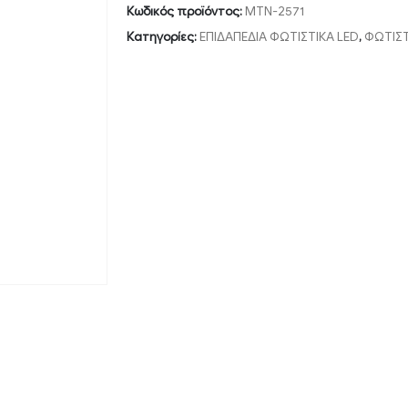
Κωδικός προϊόντος:
MTN-2571
Κατηγορίες:
ΕΠΙΔΑΠΕΔΙΑ ΦΩΤΙΣΤΙΚΑ LED
,
ΦΩΤΙΣΤ