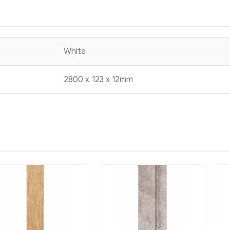
White
2800 x 123 x 12mm