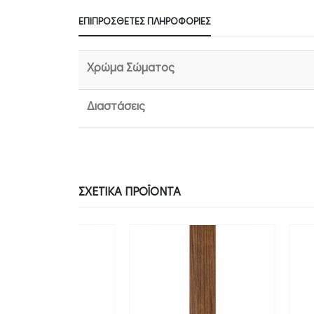
ΕΠΙΠΡΌΣΘΕΤΕΣ ΠΛΗΡΟΦΟΡΊΕΣ
Χρώμα Σώματος
Διαστάσεις
ΣΧΕΤΙΚΆ ΠΡΟΪΌΝΤΑ