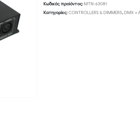
Κωδικός προϊόντος:
MTN-63081
Κατηγορίες:
CONTROLLERS & DIMMERS
,
DMX + A