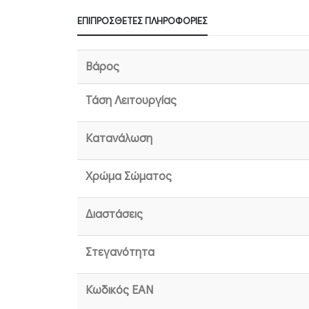
ΕΠΙΠΡΌΣΘΕΤΕΣ ΠΛΗΡΟΦΟΡΊΕΣ
Βάρος
Τάση Λειτουργίας
Κατανάλωση
Χρώμα Σώματος
Διαστάσεις
Στεγανότητα
Κωδικός EAN