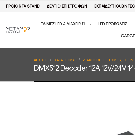
ΠΡΟΪΟΝΤΑ STAND
ΔΕΛΤΊΟ ΕΠΙΣΤΡΟΦΏΝ
ΕΚΠΑΙΔΕΥΤΙΚΑ ΒΙΝΤΕ
ΤΑΙΝΙΕΣ LED & ΔΙΑΧΕΙΡΙΣΗ
LED ΠΡΟΒΟΛΕΙΣ
GADGE
ΑΡΧΙΚΉ
ΚΑΤΆΣΤΗΜΑ
ΔΙΑΧΕΙΡΙΣΗ ΦΩΤΙΣΜΟΥ
,
CONT
DMX512 Decoder 12A 12V/24V 1