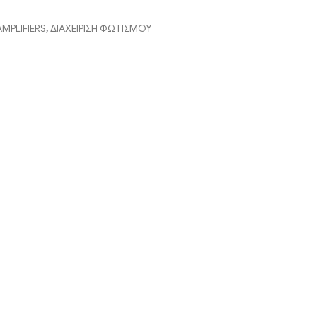
MPLIFIERS
,
ΔΙΑΧΕΙΡΙΣΗ ΦΩΤΙΣΜΟΥ