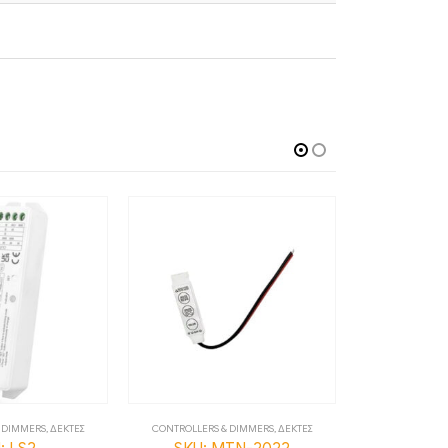
 DIMMERS
,
ΔΕΚΤΕΣ
CONTROLLERS & DIMMERS
,
ΔΕΚΤΕΣ
CONTROLLERS &