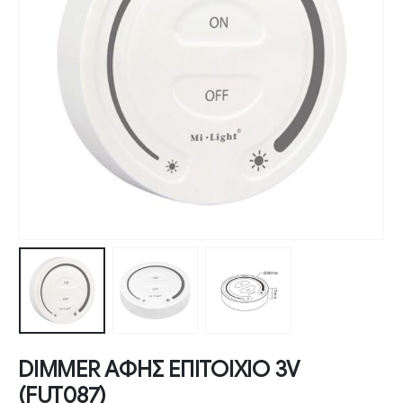
DIMMER ΑΦΗΣ ΕΠΙΤΟΙΧΙΟ 3V
(FUT087)