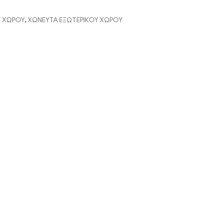
Υ ΧΩΡΟΥ
,
ΧΩΝΕΥΤΑ ΕΞΩΤΕΡΙΚΟΥ ΧΩΡΟΥ