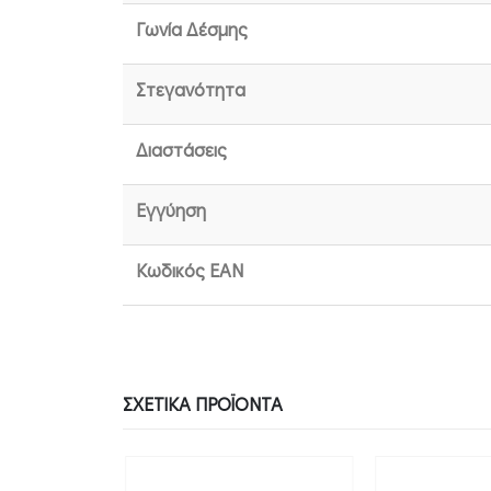
Γωνία Δέσμης
Στεγανότητα
Διαστάσεις
Εγγύηση
Κωδικός EAN
ΣΧΕΤΙΚΆ ΠΡΟΪΌΝΤΑ