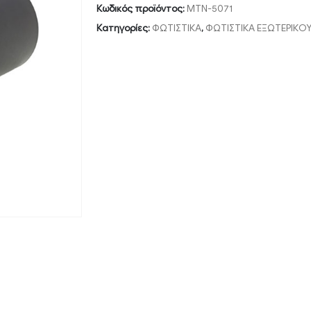
Κωδικός προϊόντος:
MTN-5071
Κατηγορίες:
ΦΩΤΙΣΤΙΚΑ
,
ΦΩΤΙΣΤΙΚΑ ΕΞΩΤΕΡΙΚΟ