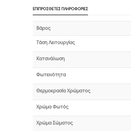
ΕΠΙΠΡΌΣΘΕΤΕΣ ΠΛΗΡΟΦΟΡΊΕΣ
Βάρος
Τάση Λειτουργίας
Κατανάλωση
Φωτεινότητα
Θερμοκρασία Χρώματος
Χρώμα Φωτός
Χρώμα Σώματος