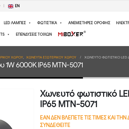
Ο
EN
LED ΛΑΜΠΕΣ
ΦΩΤΙΣΤΙΚΑ
ΑΝΕΜΙΣΤΗΡΕΣ ΟΡΟΦΗΣ
ΗΛΕΚΤ
TS
ΕΠΕΝΔΥΣΕΙΣ ΤΟΙΧΩΝ
ΕΡΙΚΟΥ ΧΩΡΟΥ
,
ΧΩΝΕΥΤΑ ΕΞΩΤΕΡΙΚΟΥ ΧΩΡΟΥ
ΧΩΝΕΥΤΌ ΦΩΤΙΣΤΙΚΌ LED 
υ 1W 6000K IP65 MTN-5071
Χωνευτό φωτιστικό L
IP65 MTN-5071
ΕΑΝ ΔΕΝ ΒΛΕΠΕΤΕ ΤΙΣ ΤΙΜΕΣ ΚΑΙ ΤΗ
ΣΥΝΔΕΘΕΙΤΕ