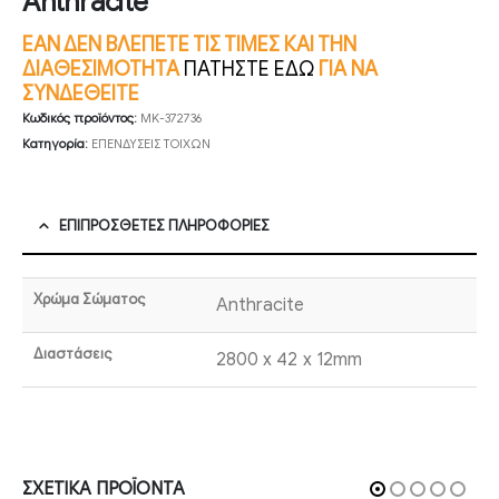
Anthracite
ΕΑΝ ΔΕΝ ΒΛΕΠΕΤΕ ΤΙΣ ΤΙΜΕΣ ΚΑΙ ΤΗΝ
ΔΙΑΘΕΣΙΜΟΤΗΤΑ
ΠΑΤΗΣΤΕ ΕΔΩ
ΓΙΑ ΝΑ
ΣΥΝΔΕΘΕΙΤΕ
Κωδικός προϊόντος:
MK-372736
Κατηγορία:
ΕΠΕΝΔΥΣΕΙΣ ΤΟΙΧΩΝ
ΕΠΙΠΡΌΣΘΕΤΕΣ ΠΛΗΡΟΦΟΡΊΕΣ
Χρώμα Σώματος
Anthracite
Διαστάσεις
2800 x 42 x 12mm
ΣΧΕΤΙΚΆ ΠΡΟΪΌΝΤΑ