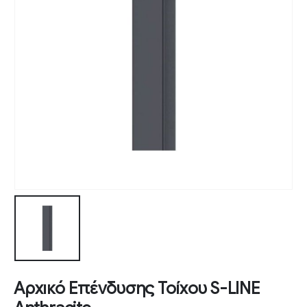
Αρχικό Επένδυσης Τοίχου S-LINE