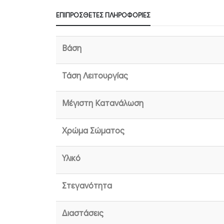
ΕΠΙΠΡΌΣΘΕΤΕΣ ΠΛΗΡΟΦΟΡΊΕΣ
Βάση
Τάση Λειτουργίας
Μέγιστη Κατανάλωση
Χρώμα Σώματος
Υλικό
Στεγανότητα
Διαστάσεις