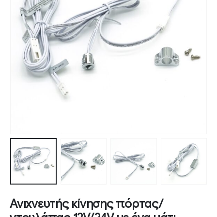
Ανιχνευτής κίνησης πόρτας/